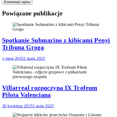
Powiązane publikacje
Spotkanie Submarino z kibicami Penyi
Tribuna Groga
1 maja 2025
2 maja 2025
Villarreal rozpoczyna IX Trofeum
Pilota Valenciana
30 kwietnia 2025
2 maja 2025