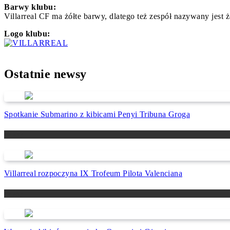
Barwy klubu:
Villarreal CF ma żółte barwy, dlatego też zespół nazywany jest
Logo klubu:
Ostatnie newsy
Spotkanie Submarino z kibicami Penyi Tribuna Groga
Newsy
Villarreal rozpoczyna IX Trofeum Pilota Valenciana
Newsy