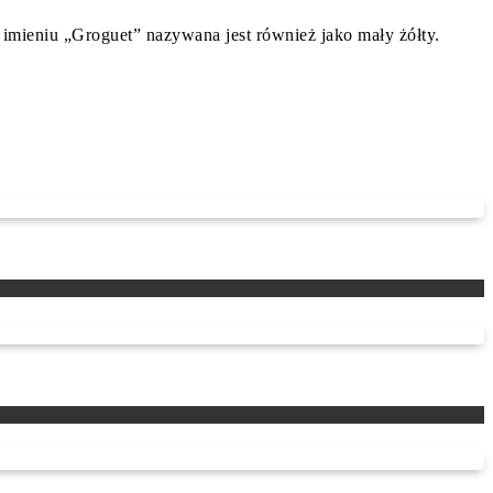
 imieniu „Groguet” nazywana jest również jako mały żółty.